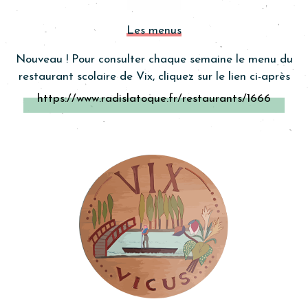
Les menus
Nouveau ! Pour consulter chaque semaine le menu du
restaurant scolaire de Vix, cliquez sur le lien ci-après
https://www.radislatoque.fr/restaurants/1666