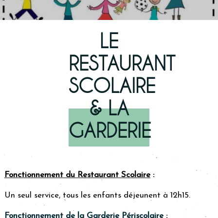
LE
RESTAURANT
SCOLAIRE
& LA
GARDERIE
Fonctionnement du Restaurant Scolaire
:
Un seul service, tous les enfants déjeunent à 12h15.
Fonctionnement de la Garderie Périscolaire
: