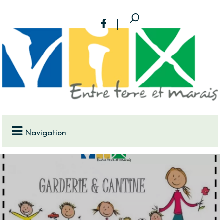
Navigation