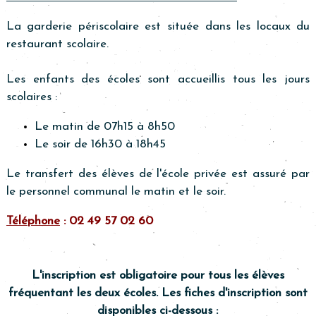
La garderie périscolaire est située dans les locaux du
restaurant scolaire.
Les enfants des écoles sont accueillis tous les jours
scolaires :
Le matin de 07h15 à 8h50
Le soir de 16h30 à 18h45
Le transfert des élèves de l'école privée est assuré par
le personnel communal le matin et le soir.
Téléphone
: 02 49 57 02 60
L'inscription est obligatoire pour tous les élèves
fréquentant les deux écoles. Les fiches d'inscription sont
disponibles ci-dessous :