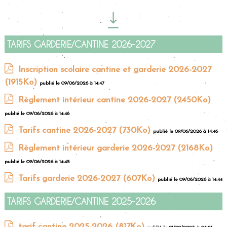
TARIFS GARDERIE/CANTINE 2026-2027
Inscription scolaire cantine et garderie 2026-2027
(1915Ko)
publié le 09/06/2026 à 14:47
Règlement intérieur cantine 2026-2027
(2450Ko)
publié le 09/06/2026 à 14:46
Tarifs cantine 2026-2027
(730Ko)
publié le 09/06/2026 à 14:46
Règlement intérieur garderie 2026-2027
(2168Ko)
publié le 09/06/2026 à 14:45
Tarifs garderie 2026-2027
(607Ko)
publié le 09/06/2026 à 14:44
TARIFS GARDERIE/CANTINE 2025-2026
tarif cantine 2025-2026
(817Ko)