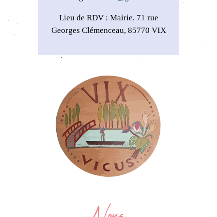
Lieu de RDV : Mairie, 71 rue
Georges Clémenceau, 85770 VIX
Nous