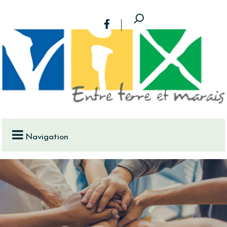
Navigation