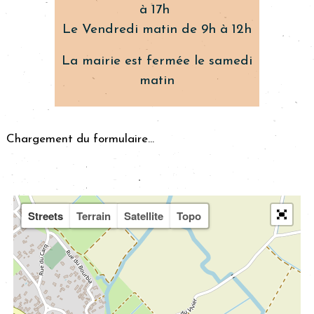
à 17h
Le Vendredi matin de 9h à 12h
La mairie est fermée le samedi
matin
Chargement du formulaire...
Streets
Terrain
Satellite
Topo