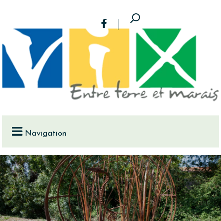
Navigation