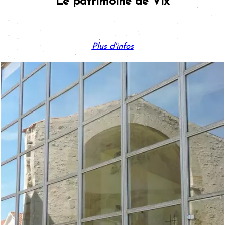
Le patrimoine de Vix
Plus d'infos