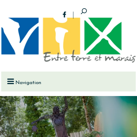
Navigation