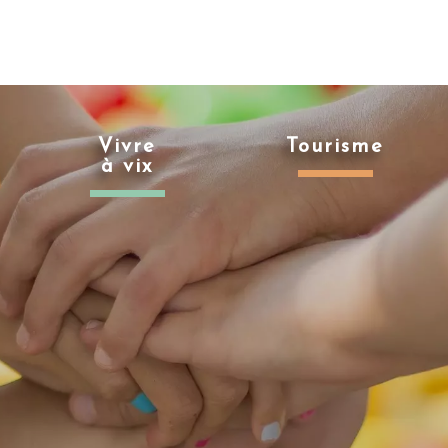
Vivre
Tourisme
à vix