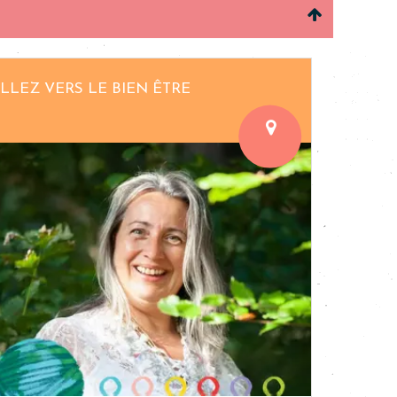
LLEZ VERS LE BIEN ÊTRE