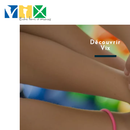
Découvrir
Vix