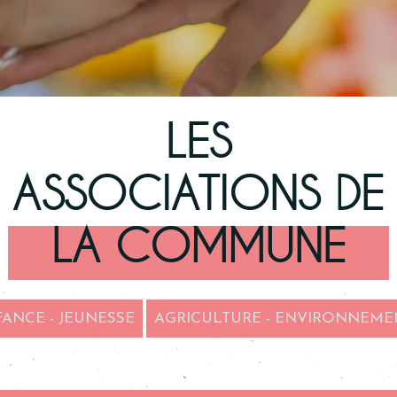
LES
ASSOCIATIONS DE
LA COMMUNE
ANCE - JEUNESSE
AGRICULTURE - ENVIRONNEME