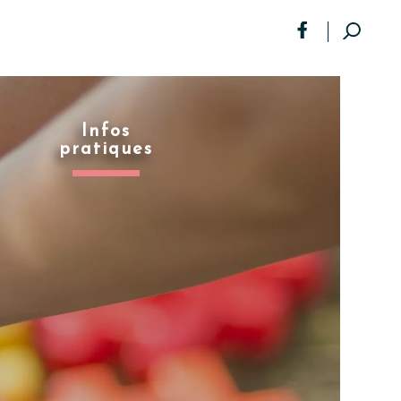
Infos
pratiques