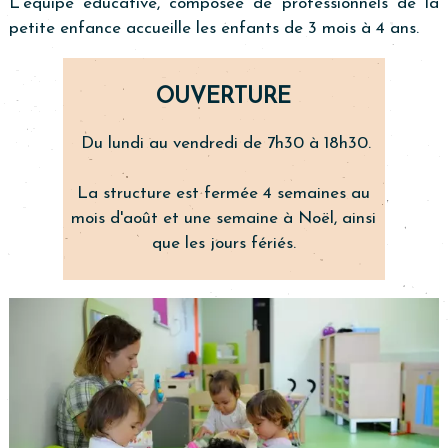
L'équipe éducative, composée de professionnels de la
petite enfance accueille les enfants de 3 mois à 4 ans.
OUVERTURE
Du lundi au vendredi de 7h30 à 18h30.
La structure est fermée 4 semaines au
mois d'août et une semaine à Noël, ainsi
que les jours fériés.