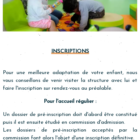
INSCRIPTIONS
Pour une meilleure adaptation de votre enfant, nous
vous conseillons de venir visiter la structure avec lui et
faire l'inscription sur rendez-vous au préalable.
Pour l'accueil régulier :
Un dossier de pré-inscription doit d'abord être constitué
puis il est ensuite étudié en commission d'admission.
Les dossiers de pré-inscription acceptés par la
commission font alors l'objet d'une inscription définitive.