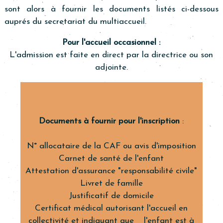
sont alors à fournir les documents listés ci-dessous
auprés du secretariat du multiaccueil.
Pour l'accueil occasionnel :
L'admission est faite en direct par la directrice ou son
adjointe.
Documents à fournir pour l'inscription
:
N° allocataire de la CAF ou avis d'imposition
Carnet de santé de l'enfant
Attestation d'assurance "responsabilité civile"
Livret de famille
Justificatif de domicile
Certificat médical autorisant l'accueil en
collectivité et indiquant que l'enfant est à