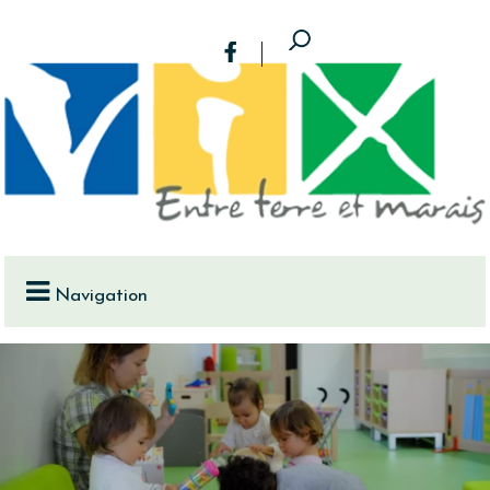
Navigation