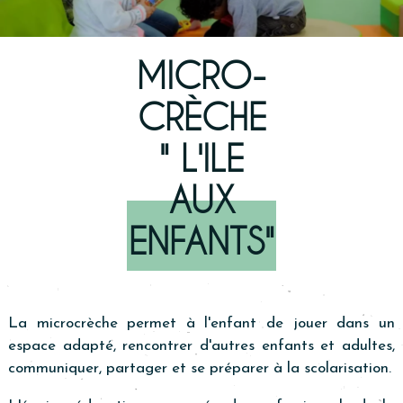
MICRO-
CRÈCHE
" L'ILE
AUX
ENFANTS"
La microcrèche permet à l'enfant de jouer dans un
espace adapté, rencontrer d'autres enfants et adultes,
communiquer, partager et se préparer à la scolarisation.