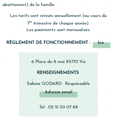
abattement) de la famille.
Les tarifs sont révisés annuellement (au cours du
er
1
trimestre de chaque année).
Les paiements sont mensualisés.
RÈGLEMENT DE FONCTIONNEMENT :
lire
6 Place du 8 mai 85770 Vix
RENSEIGNEMENTS
Sabine GODARD : Responsable
Adresse email
Tel : 02 51 50 07 88