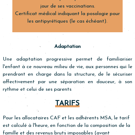
jour de ses vaccinations.
Certificat médical indiquant la posologie pour
les antipyrétiques (le cas échéant).
Adaptation
Une adaptation progressive permet de familiariser
l'enfant à ce nouveau milieu de vie, aux personnes qui le
prendront en charge dans la structure, de le sécuriser
affectivement par une séparation en douceur, à son
rythme et celui de ses parents
TARIFS
Pour les allocataires CAF et les adhérents MSA, le tarif
est calculé à l'heure, en fonction de la composition de la
famille et des revenus bruts imposables (avant