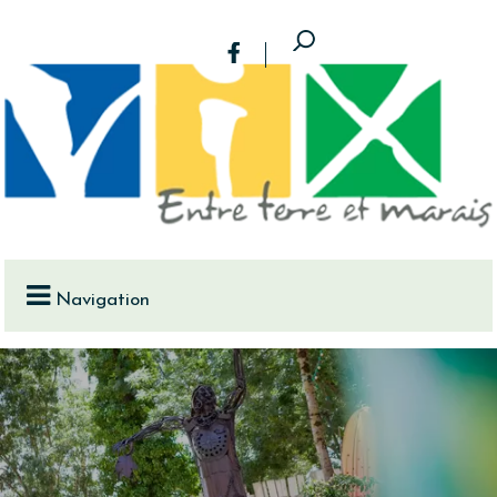
Navigation