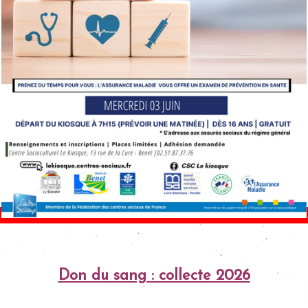
Don du sang : collecte 2026