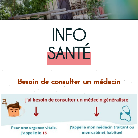
© Myriam Simonneau
INFO
SANTÉ
Besoin de consulter un médecin