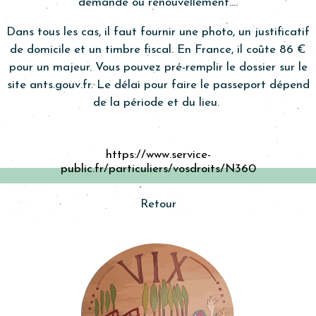
demande ou renouvellement….
Dans tous les cas, il faut fournir une photo, un justificatif
de domicile et un timbre fiscal. En France, il coûte 86 €
pour un majeur. Vous pouvez pré-remplir le dossier sur le
site ants.gouv.fr. Le délai pour faire le passeport dépend
de la période et du lieu.
https://www.service-
public.fr/particuliers/vosdroits/N360
Retour