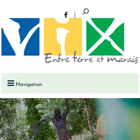
Navigation