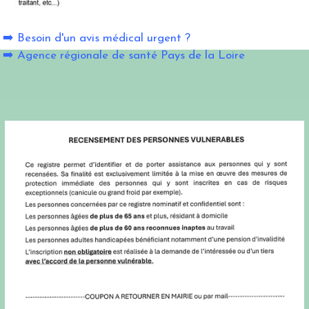
➡️
Besoin d'un avis médical urgent ?
➡️
Agence régionale de santé Pays de la Loire