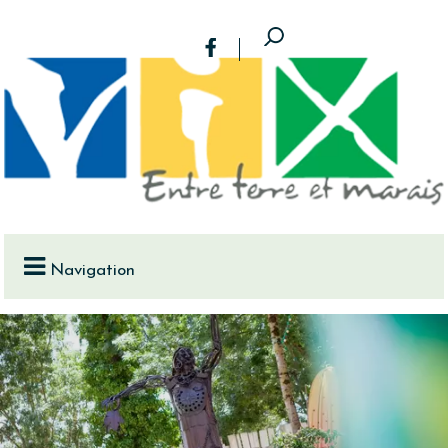
Navigation